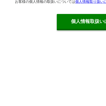
お客様の個人情報の取扱いについては
個人情報取り扱い