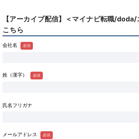
【アーカイブ配信】＜マイナビ転職/dod
こちら
会社名
姓（漢字）
氏名フリガナ
メールアドレス