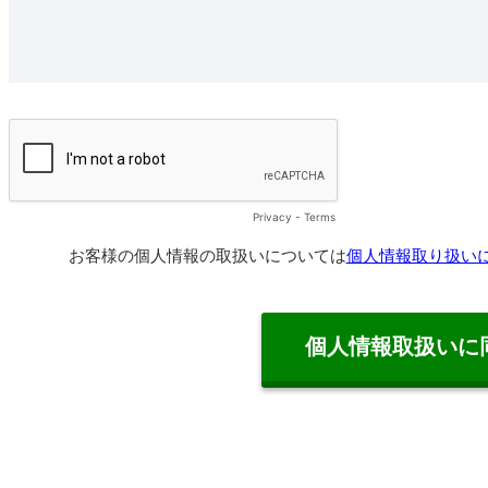
Privacy
-
Terms
お客様の個人情報の取扱いについては
個人情報取り扱い