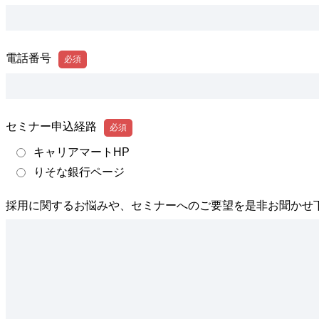
電話番号
セミナー申込経路
キャリアマートHP
りそな銀行ページ
採用に関するお悩みや、セミナーへのご要望を是非お聞かせ