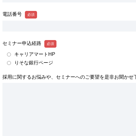
電話番号
セミナー申込経路
キャリアマートHP
りそな銀行ページ
採用に関するお悩みや、セミナーへのご要望を是非お聞かせ