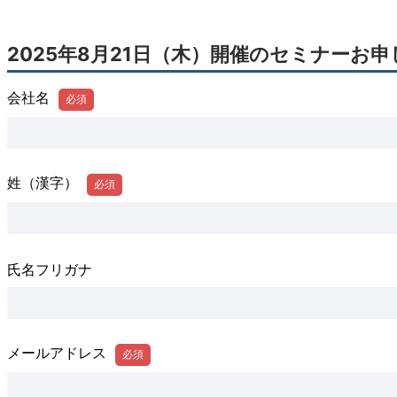
2025年8月21日（木）開催のセミナーお
会社名
姓（漢字）
氏名フリガナ
メールアドレス