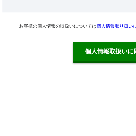
お客様の個人情報の取扱いについては
個人情報取り扱い