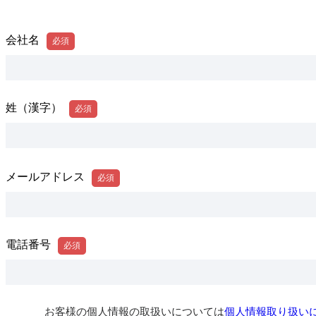
会社名
姓（漢字）
メールアドレス
電話番号
お客様の個人情報の取扱いについては
個人情報取り扱い