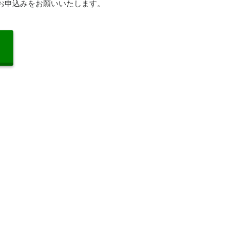
お申込みをお願いいたします。