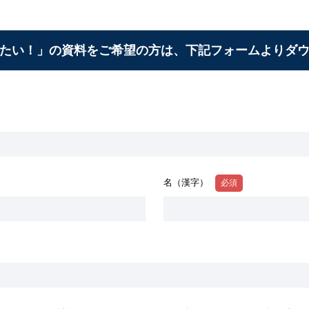
たい！」の資料をご希望の方は、下記フォームよりダ
名（漢字）