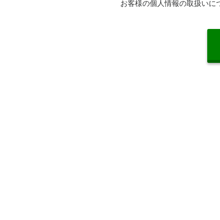
お客様の個人情報の取扱いに